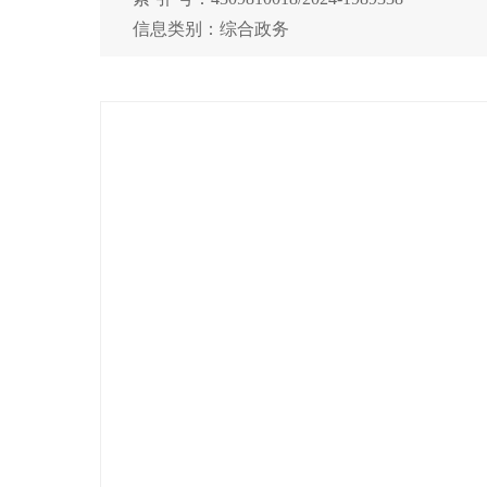
信息类别：综合政务