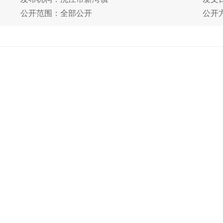
公开范围：全部公开
公开