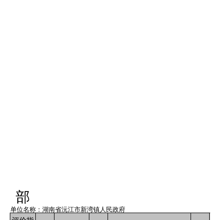
部
单位名称：湖南省沅江市新湾镇人民政府