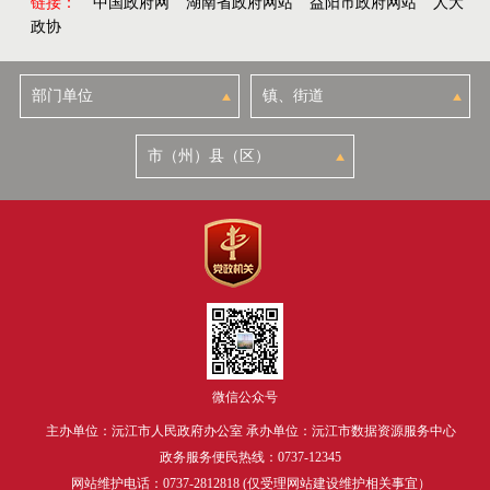
链接：
中国政府网
湖南省政府网站
益阳市政府网站
人大
政协
微信公众号
主办单位：沅江市人民政府办公室 承办单位：沅江市数据资源服务中心
政务服务便民热线：0737-12345
网站维护电话：0737-2812818 (仅受理网站建设维护相关事宜）