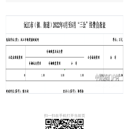
扫一扫在手机打开当前页