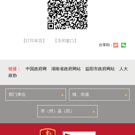
【打印本页】
【关闭窗口】
分享到：
链接：
中国政府网
湖南省政府网站
益阳市政府网站
人大
政协