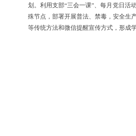
划。利用支部
“三会一课”、每月党日活
殊节点，部署开展普法、禁毒，安全生
等传统方法和微信提醒宣传方式，形成