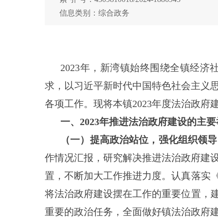
信息类别：综合政务
2023年，
新湾
镇始终围绕全镇经济
求，以习近平新时代中国特色社会主义
各项工作。现将本镇
2023年度法治政
一、
2023年推进法治政府建设的主
（一）提高政治站位，强化组织领导
作情况汇报，研究解决推进法治政府建
置，不断加大工作推进力度。认真落实
将法治政府建设摆在工作的重要位置，建
重要的政治任务，全面做好镇法治政府