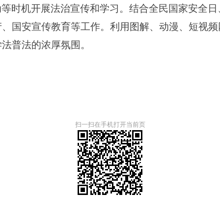
动等时机开展法治宣传和学习。结合全民国家安全
产、国安宣传教育等工作。利用图解、动漫、短视频
学法普法的浓厚氛围。
扫一扫在手机打开当前页