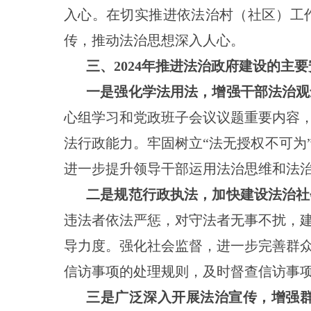
入心。在切实推进依法治村（社区）工
传，推动法治思想深入人心。
三、
2024年推进法治政府建设的主
一是强化学法用法，增强干部法治观
心组学习和党政班子会议议题重要内容
法行政能力。牢固树立
“法无授权不可
进一步提升领导干部运用法治思维和法
二是规范行政执法，加快建设法治社
违法者依法严惩，对守法者无事不扰，
导力度。强化社会监督，进一步完善群
信访事项的处理规则，及时督查信访事
三是广泛深入开展法治宣传，增强