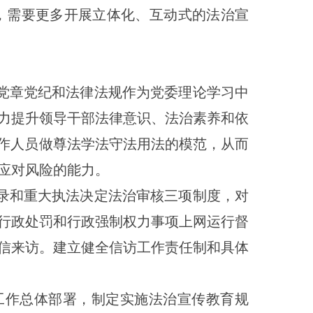
，需要更多开展立体化、互动式的法治宣
党章党纪和法律法规作为党委理论学习中
力提升领导干部法律意识、法治素养和依
工作人员做尊法学法守法用法的模范，从而
应对风险的能力。
录和重大执法决定法治审核三项制度，对
行政处罚和行政强制权力事项上网运行督
信来访。建立健全信访工作责任制和具体
工作总体部署，制定实施法治宣传教育规