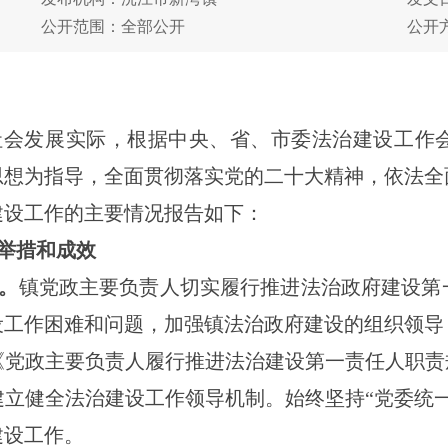
公开范围：全部公开
公开
社会发展实际，根据中央、省、市委法治建设工作
思想为指导，全面贯彻落实党的二十大精神，依法全
府建设工作的主要情况报告如下：
要举措和成效
。
镇党政主要负责人切实履行推进法治政府建设第
设工作困难和问题，加强镇法治政府建设的组织领导
《党政主要负责人履行推进法治建设第一责任人职责
立健全法治建设工作领导机制。始终坚持“党委统
建设工作。