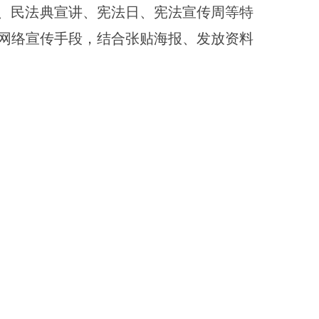
日、民法典宣讲、宪法日、宪法宣传周等特
网络宣传手段，结合张贴海报、发放资料