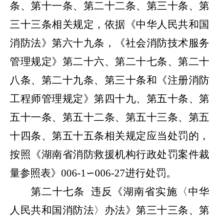
条、第十一条、第二十二条、第三十条、第
三十三条相关规定，依据《中华人民共和国
消防法》第六十九条，《社会消防技术服务
管理规定》第二十六、第二十七条、第二十
八条、第二十九条、第三十条和《注册消防
工程师管理规定》第四十九、第五十条、第
五十一条、第五十二条、第五十三条、第五
十四条、第五十五条相关规定应当处罚的，
按照《湖南省消防救援机构行政处罚案件裁
量参照表》
006-1
∽
006-27
进行处罚。
第二十七条
违反《湖南省实施
〈中华
人民共和国消防法〉
办法》第三十三条、第