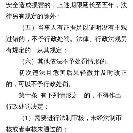
安全造成损害的，上述期限延长至五年，法
律另有规定的除外；
（五）当事人有证据足以证明没有主观
过错的，不予行政处罚。法律、行政法规另
有规定的，从其规定；
（六）其他依法不予处罚情形的。
初次违法且危害后果轻微并及时改正
的，可以不予行政处罚。
第十条
有下列情形之一的，不得作出
行政处罚决定：
（
1
）需要进行法制审核，未经法制审
核或者审核未通过的；