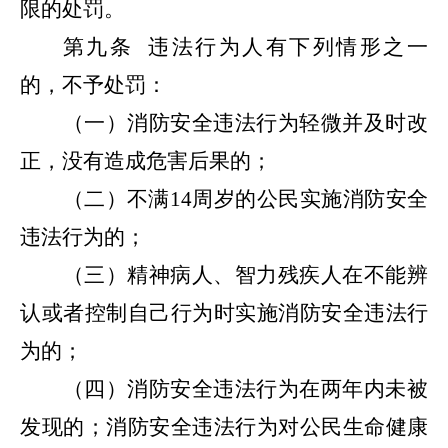
限的处罚。
第九条
违法行为人有下列情形之一
的，不予处罚：
（一）消防安全违法行为轻微并及时改
正，没有造成危害后果的；
（二）不满
14
周岁的公民实施消防安全
违法行为的；
（三）精神病人、智力残疾人在不能辨
认或者控制自己行为时实施消防安全违法行
为的；
（四）消防安全违法行为在两年内未被
发现的；消防安全违法行为对公民生命健康