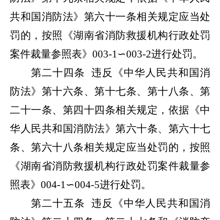
共和国消防法》第六十一条相关规定应当处
罚的，按照《湖南省消防救援机构行政处罚
案件裁量参照表》
003-1
∽
003-2
进行处罚。
第二十四条
违反《中华人民共和国消
防法》第十六条、第十七条、第十八条、第
二十一条、第四十四条相关规定，依据《中
华人民共和国消防法》第六十条、第六十七
条、第六十八条相关规定应当处罚的，按照
《湖南省消防救援机构行政处罚案件裁量参
照表》
004-1
∽
004-5
进行处罚。
第二十五条
违反《中华人民共和国消