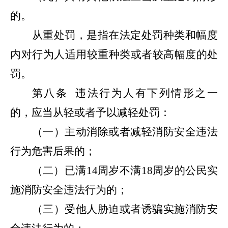
的。
从重处罚，是指在法定处罚种类和幅度
内对行为人适用较重种类或者较高幅度的处
罚。
第八条
违法行为人有下列情形之一
的，应当从轻或者予以减轻处罚：
（一）主动消除或者减轻消防安全违法
行为危害后果的；
（二）已满
14
周岁不满
18
周岁的公民实
施消防安全违法行为的；
（三）受他人胁迫或者诱骗实施消防安