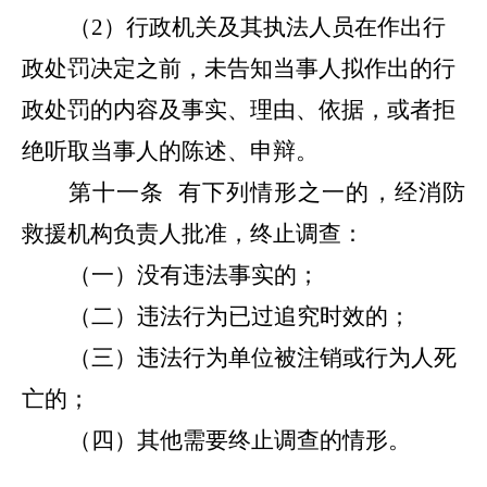
（
2
）行政机关及其执法人员在作出行
政处罚决定之前，未告知当事人拟作出的行
政处罚的内容及事实、理由、依据，或者拒
绝听取当事人的陈述、申辩。
第十一条
有下列情形之一的，经消防
救援机构负责人批准，终止调查：
（一）没有违法事实的；
（二）违法行为已过追究时效的；
（三）违法行为单位被注销或行为人死
亡的；
（四）其他需要终止调查的情形。