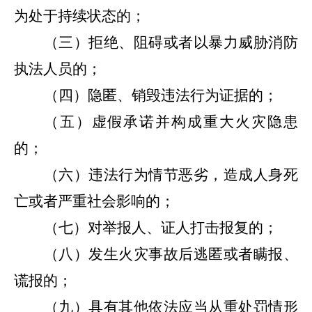
为处于持续状态的；
（三）拒绝、阻碍或者以暴力威胁消防
执法人员的；
（四）隐匿、销毁违法行为证据的；
（五）虚假承诺并构成重大火灾隐患
的；
（六）违法行为情节恶劣，造成人身死
亡或者严重社会影响的；
（七）对举报人、证人打击报复的；
（八）发生火灾事故后逃匿或者瞒报、
谎报的；
（九）具有其他依法应当从重处罚情形