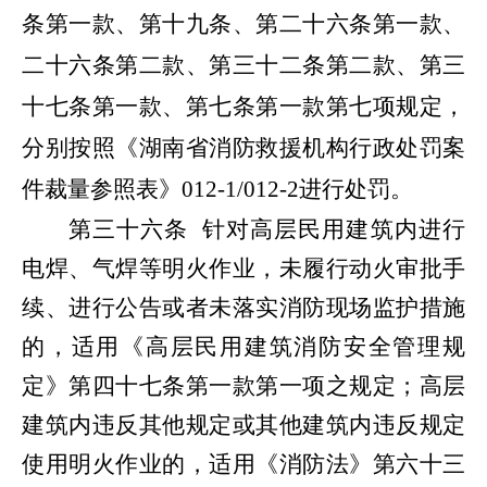
条第一款、第十九条、第二十六条第一款、
二十六条第二款、第三十二条第二款、第三
十七条第一款、第七条第一款第七项规定，
分别按照《湖南省消防救援机构行政处罚案
件裁量参照表》
012-1/012-2
进行处罚。
第三十六条
针对高层民用建筑内进行
电焊、气焊等明火作业，未履行动火审批手
续、进行公告或者未落实消防现场监护措施
的，适用《高层民用建筑消防安全管理规
定》第四十七条第一款第一项之规定；高层
建筑内违反其他规定或其他建筑内违反规定
使用明火作业的，适用《消防法》第六十三