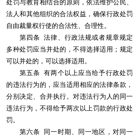
处罚与教育相结合的原则，依法维护公民、
法人和其他组织的合法权益，确保行政处罚
自由裁量权行使的合法性、合理性。
第四条
法律、行政法规或者规章规定
多种处罚应当并处的，不得选择适用；规定
可以并处的，可以选择适用。
第五条
有两个以上应当给予行政处罚
的违法行为的，应当适用相应的法律条款，
分别决定、合并执行。对违法行为人的同一
违法行为，不得给予两次以上罚款的行政处
罚。
第六条
同一时期、同一地区，对同一