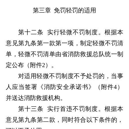
第三章
免罚轻罚的适用
第十二条
实行轻微不罚制度。根据本
意见第九条第一款第一项，
制定轻微不罚清
单，轻微不罚清单由省消防救援总队统一制
定公布
（附件
2
）。
对适用轻微不罚制度不予处罚的，当事
人应当签署《消防安全承诺书》（附件
4
）
并送达消防救援机构。
第十三条
实行首违不罚制度。根据本
意见第九条第二款，同时符合以下条件的，