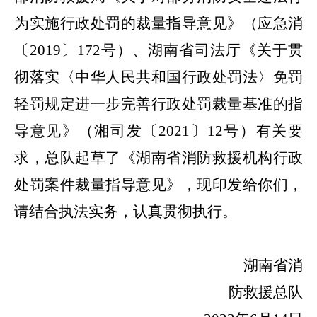
为实施行政处罚的裁量指导意见》（应急消
〔
2019
〕
172
号）、湖南省司法厅《关于贯
彻落实〈中华人民共和国行政处罚法〉免罚
轻罚规定进一步完善行政处罚裁量基准的指
导意见》（湘司发〔
2021
〕
12
号）有关要
求，总队起草了《湖南省消防救援机构行政
处罚案件裁量指导意见》，现印发给你们，
请结合执法实务，认真贯彻执行。
湖南省消
防救援总队