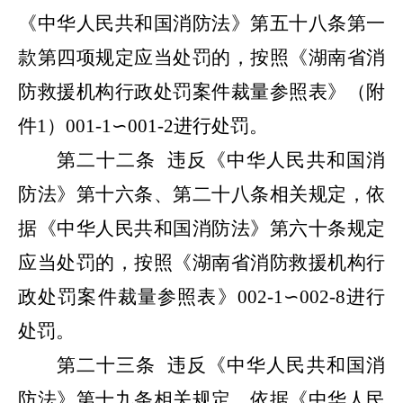
《中华人民共和国消防法》第五十八条第一
款第四项规定应当处罚的，按照《湖南省消
防救援机构行政处罚案件裁量参照表》（附
件
1
）
001-1
∽
001-2
进行处罚。
第二十二条
违反《中华人民共和国消
防法》第十六条、第二十八条相关规定，依
据《中华人民共和国消防法》第六十条规定
应当处罚的，按照《湖南省消防救援机构行
政处罚案件裁量参照表》
002-1
∽
002-8
进行
处罚。
第二十三条
违反《中华人民共和国消
防法》第十九条相关规定，依据《中华人民