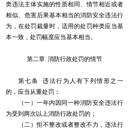
类违法主体实施的性质相同、情节相近或者
相似、危害后果基本相当的消防安全违法行
为，在处罚裁量时，适用的处罚种类应当基
本一致，处罚幅度应当基本相当。
第二章
消防行政处罚的情节
第七条
违法行为人有下列情形之一
的，应当从重处罚：
（一）一年内因同一种消防安全违法行
为受到两次以上消防行政处罚的；
（二）拒不整改或者整改不力，违法行