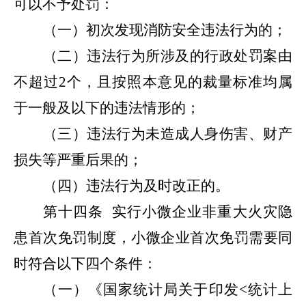
可以不予处罚：
（一）初次发现消防安全违法行为的；
（二）违法行为所涉及的行政处罚案由
不超过
2
个，且按照本意见的裁量标准均属
于一般及以下的违法情形的；
（三）违法行为未造成人身伤害、财产
损失等严重后果的；
（四）违法行为及时改正的。
第十四条
实行小微企业非重大火灾隐
患首次免罚制度，小微企业首次免罚需要同
时符合以下四个条件：
（一）《国家统计局关于印发
<
统计上