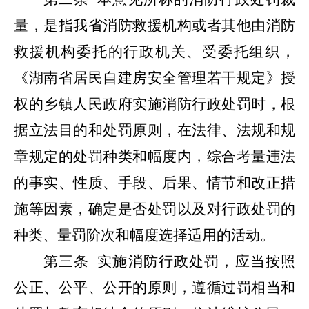
量，是指我省消防救援机构或者其他由消防
救援机构委托的行政机关、受委托组织，
《湖南省居民自建房安全管理若干规定》授
权的乡镇人民政府实施消防行政处罚时，根
据立法目的和处罚原则，在法律、法规和规
章规定的处罚种类和幅度内，综合考量违法
的事实、性质、手段、后果、情节和改正措
施等因素，确定是否处罚以及对行政处罚的
种类、量罚阶次和幅度选择适用的活动。
第三条
实施消防行政处罚，应当按照
公正、公平、公开的原则，遵循过罚相当和