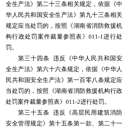
全生产法》第二十三条相关规定，依据《中
华人民共和国安全生产法》第九十三条相关
规定应当处罚的，按照《湖南省消防救援机
构行政处罚案件裁量参照表》
011-1
进行处
罚。
第三十四条
违反《中华人民共和国安
全生产法》第六十六条规定，依据《中华人
民共和国安全生产法》第一百零八条规定应
当处罚的，按照《湖南省消防救援机构行政
处罚案件裁量参照表》
011-2
进行处罚。
第三十五条
违反《高层民用建筑消防
安全管理规定》第十五条第一款、第二十一