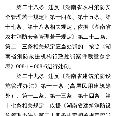
第二十八条
违反《湖南省农村消防安
全管理若干规定》第十四条、第十五条、第
十七条、第十八条相关规定，依据《湖南省
农村消防安全管理若干规定》第二十二条、
第二十三条相关规定应当处罚的，按照《湖
南省消防救援机构行政处罚案件裁量参照
表》
008-1
∽
008-6
进行处罚。
第二十九条
违反《湖南省建筑消防设
施管理办法》第十一条（高层民用建筑除
外）、第十二条、第十三条、第十四条、第
十七条相关规定，依据《湖南省建筑消防设
施管理办法》第二十四条规定相关规定应当