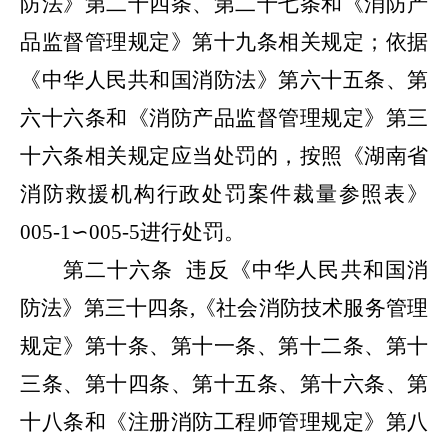
防法》第二十四条、第二十七条和《消防产
品监督管理规定》第十九条相关规定；依据
《中华人民共和国消防法》第六十五条、第
六十六条和《消防产品监督管理规定》第三
十六条相关规定应当处罚的，按照《湖南省
消防救援机构行政处罚案件裁量参照表》
005-1
∽
005-5
进行处罚。
第二十六条
违反《中华人民共和国消
防法》第三十四条
,
《社会消防技术服务管理
规定》第十条、第十一条、第十二条、第十
三条、第十四条、第十五条、第十六条、第
十八条和《注册消防工程师管理规定》第八