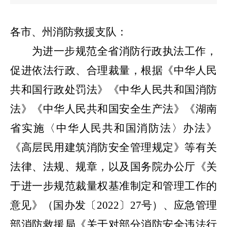
各市、州消防救援支队：
为进一步规范全省消防行政执法工作，
促进依法行政、合理裁量，根据《中华人民
共和国行政处罚法》《中华人民共和国消防
法》《中华人民共和国安全生产法》《湖南
省实施〈中华人民共和国消防法〉办法》
《高层民用建筑消防安全管理规定》等有关
法律、法规、规章，以及国务院办公厅《关
于进一步规范裁量权基准制定和管理工作的
意见》（国办发〔
2022
〕
27
号）、应急管理
部消防救援局《关于对部分消防安全违法行