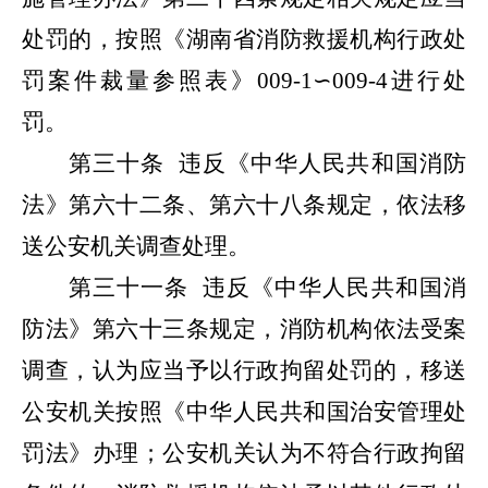
处罚的，按照《湖南省消防救援机构行政处
罚案件裁量参照表》
009-1
∽
009-4
进行处
罚。
第三十条
违反《中华人民共和国消防
法》第六十二条、第六十八条规定，依法移
送公安机关调查处理。
第三十一条
违反《中华人民共和国消
防法》第六十三条规定，消防机构依法受案
调查，认为应当予以行政拘留处罚的，移送
公安机关按照《中华人民共和国治安管理处
罚法》办理；公安机关认为不符合行政拘留