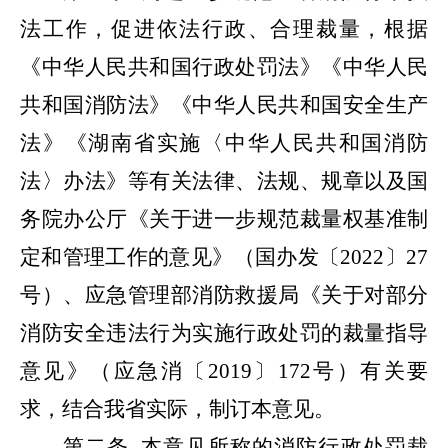
法工作，促进依法行政、合理裁量，根据
《中华人民共和国行政处罚法》《中华人民
共和国消防法》《中华人民共和国安全生产
法》《湖南省实施
〈中华人民共和国消防
法〉
办法》等有关法律、法规、规章
以及国
务院办公厅《关于进一步规范裁量权基准制
定和管理工作的意见》（国办发〔
2022
〕
27
号）、
应急管理部消防救援局《关于对部分
消防安全违法行为实施行政处罚的裁量指导
意见》（应急消〔
2019
〕
172
号）有关要
求，结合我省实际，制订本意见。
第二条
本意见所称的消防行政处罚裁