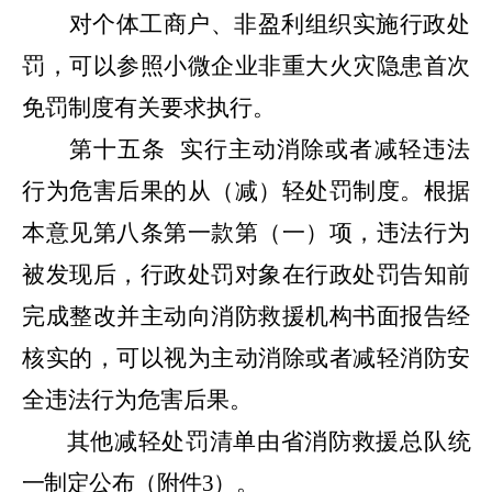
对个体工商户、非盈利组织实施行政处
罚，可以参照小微企业非重大火灾隐患首次
免罚制度有关要求执行。
第十五条
实行主动消除或者减轻违法
行为危害后果的从（减）轻处罚制度。根据
本意见第八条第一款第（一）项，违法行为
被发现后，行政处罚对象在行政处罚告知前
完成整改并主动向消防救援机构书面报告经
核实的，可以视为主动消除或者减轻消防安
全违法行为危害后果。
其他减轻处罚清单由省消防救援总队统
一制定公布（附件
3
）。