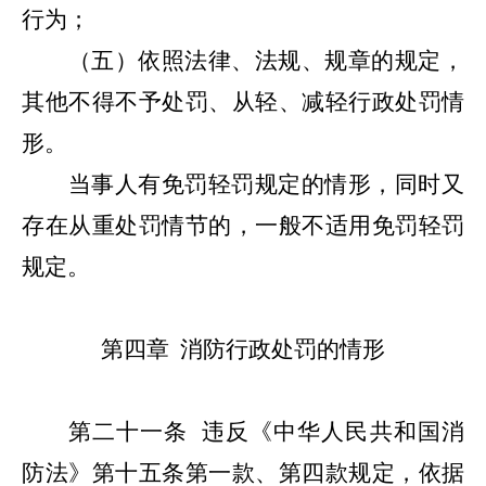
行为；
（五）
依照法律、法规、规章的规定，
其他不得不予处罚、从轻、减轻行政处罚情
形。
当事人有免罚轻罚规定的情形，同时又
存在从重处罚情节的，一般不适用免罚轻罚
规定。
第四章
消防行政处罚的情形
第二十一条
违反《中华人民共和国消
防法》第十五条第一款、第四款规定，依据