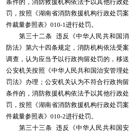
条件的，消防救援机构依法予以其他行政处
罚，按照《湖南省消防救援机构行政处罚案
件裁量参照表》
010-1
进行处罚。
第三十二条
违反《中华人民共和国消
防法》第六十四条规定，消防机构依法受案
调查，认为应当予以行政拘留处罚的，移送
公安机关按照《中华人民共和国治安管理处
罚法》办理；公安机关认为不符合行政拘留
条件的，消防救援机构依法予以其他行政处
罚，按照《湖南省消防救援机构行政处罚案
件裁量参照表》
010-2
进行处罚。
第三十三条
违反《中华人民共和国安