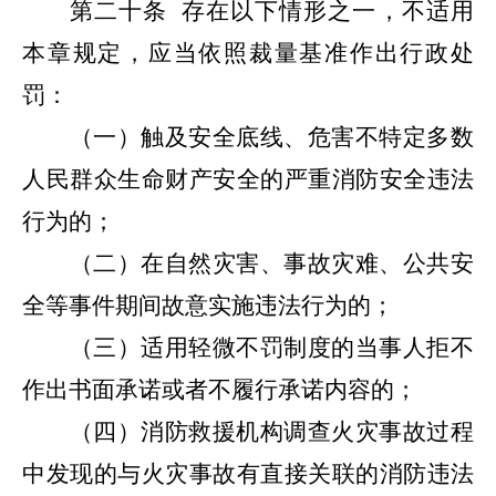
第二十条
存在以下情形之一，不适用
本章规定，应当依照裁量基准作出行政处
罚：
（一）
触及安全底线、危害不特定多数
人民群众生命财产安全的严重消防安全违法
行为的；
（二）
在自然灾害、事故灾难、公共安
全等事件期间故意实施违法行为的；
（三）
适用轻微不罚制度的当事人拒不
作出书面承诺或者不履行承诺内容的；
（四）
消防救援机构调查火灾事故过程
中发现的与火灾事故有直接关联的消防违法