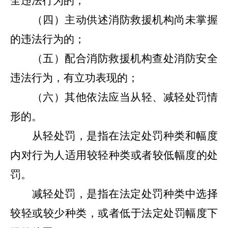
全违法行为的；
（四）主动供述消防救援机构尚未掌握
的违法行为的；
（五）配合消防救援机构查处消防安全
违法行为，有立功表现的；
（六）其他依法应当从轻、减轻处罚情
形的。
从轻处罚，是指在法定处罚种类和幅度
内对行为人适用较轻种类或者较低幅度的处
罚。
减轻处罚，是指在法定处罚种类中选择
较轻或较少种类，或者低于法定处罚幅度下