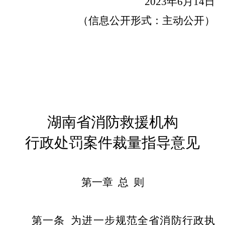
2023
年
6
月
1
4
日
（信息公开形式：主动公开）
湖南省消防救援机构
行政处罚案件裁量指导意见
第一章
总
则
第一条
为进一步规范全省消防行政执