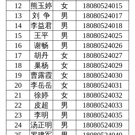
12
熊玉婷
女
18080524015
13
刘 争
男
18080524017
14
李益君
男
18080524018
15
王平
男
18080524025
16
谢畅
男
18080524026
17
胡丹
女
18080524027
18
巢杨
女
18080524029
19
曹露霞
女
18080524030
20
李岳岳
女
18080524031
21
徐婷
女
18080524032
22
皮超
男
18080524033
23
李明
男
18080524035
24
汤正明
男
18080524039