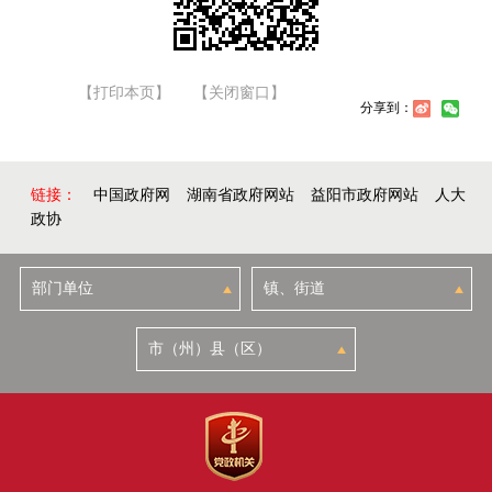
【打印本页】
【关闭窗口】
分享到：
链接：
中国政府网
湖南省政府网站
益阳市政府网站
人大
政协