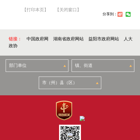
【打印本页】
【关闭窗口】
分享到：
链接：
中国政府网
湖南省政府网站
益阳市政府网站
人大
政协