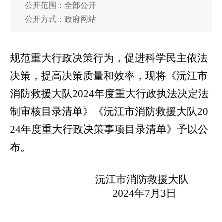
公开范围：全部公开
公开方式：政府网站
规范重大行政决策行为，促进科学民主依法
决策，提高决策质量和效率，现将《沅江市
消防救援大队
2024
年度重大行政执法决定法
制审核目录清单》《沅江市消防救援大队
20
24
年度重大行政决策事项目录清单》予以公
布。
沅江市消防救援大队
2024
年
7
月
3
日