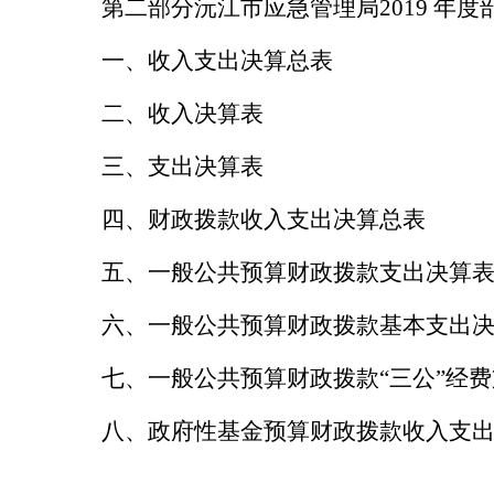
第二部分
沅江市应急管理局
201
9
年度
一、收入支出决算总表
二、收入决算表
三、支出决算表
四、财政拨款收入支出决算总表
五、一般公共预算财政拨款支出决算
六、一般公共预算财政拨款基本支出
七、一般公共预算财政拨款“三公”经
八、政府性基金预算财政拨款收入支