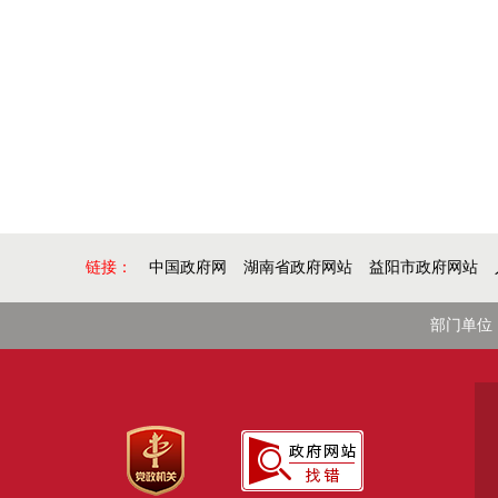
链接：
中国政府网
湖南省政府网站
益阳市政府网站