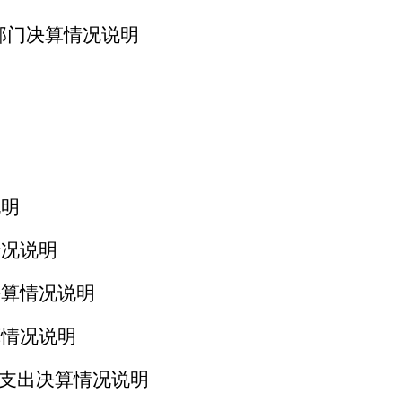
部门决算情况说明
说明
情况说明
决算情况说明
算情况说明
费支出决算情况说明