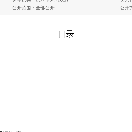
公开范围：全部公开
公开
目录