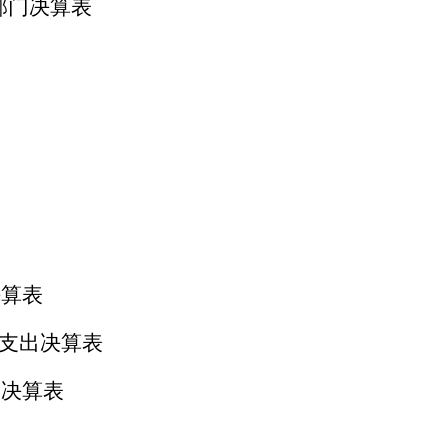
部门决算表
表
决算表
费支出决算表
出决算表