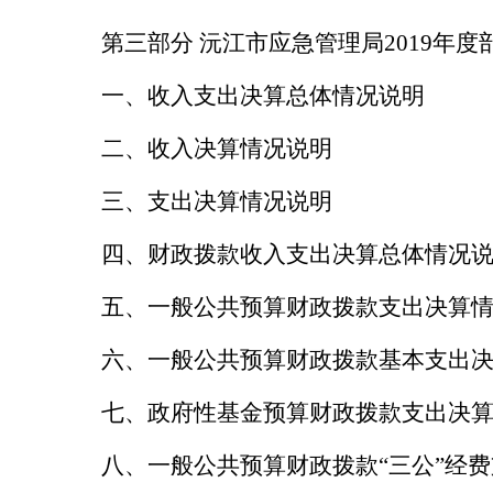
第三部分
沅江市应急管理局
201
9
年度
一、收入支出决算总体情况说明
二、收入决算情况说明
三、支出决算情况说明
四、财政拨款收入支出决算总体情况
五、一般公共预算财政拨款支出决算
六、一般公共预算财政拨款基本支出
七
、政府性基金预算财政拨款支出决
八、一般公共预算财政拨款“三公”经