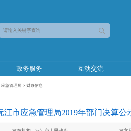
政务服务
互动交流
>
应急管理局
>
财政信息
沅江市应急管理局2019年部门决算公
发布机构：沅江市人民政府
发文日