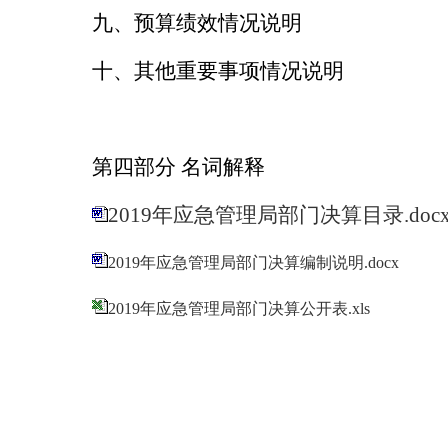
九、预算绩效情况说明
十、其他重要事项情况说明
第四部分 名词解释
2019年应急管理局部门决算目录.doc
2019年应急管理局部门决算编制说明.docx
2019年应急管理局部门决算公开表.xls