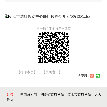
沅江市法律援助中心部门预算公开表(50) (35).xlsx
扫一扫在手机打开当前页
【打印本页】
【关闭窗口】
分享到：
链接：
中国政府网
湖南省政府网站
益阳市政府网站
人大
政协