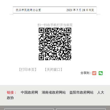
扫一扫在手机打开当前页
【打印本页】
【关闭窗口】
分享到：
链接：
中国政府网
湖南省政府网站
益阳市政府网站
人大
政协