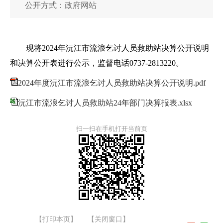
公开方式：政府网站
现将2024年沅江市流浪乞讨人员救助站决算公开说明
和决算公开表进行公示，监督电话0737-2813220。
2024年度沅江市流浪乞讨人员救助站决算公开说明.pdf
沅江市流浪乞讨人员救助站24年部门决算报表.xlsx
扫一扫在手机打开当前页
【打印本页】
【关闭窗口】