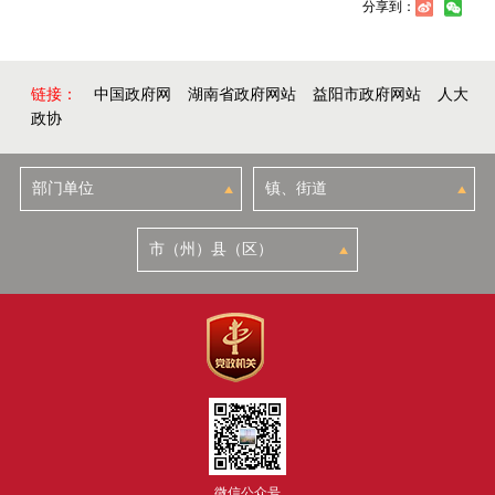
分享到：
链接：
中国政府网
湖南省政府网站
益阳市政府网站
人大
政协
微信公众号