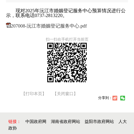
现对2025年沅江市婚姻登记服务中心预算情况进行公
示，联系电话0737-2813220。
207008-沅江市婚姻登记服务中心.pdf
扫一扫在手机打开当前页
【打印本页】
【关闭窗口】
分享到：
链接：
中国政府网
湖南省政府网站
益阳市政府网站
人大
政协