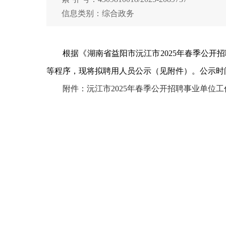
信息类别：综合政务
根据《湖南省益阳市沅江市2025年春季公开招
等程序，现将拟聘用人员公示（见附件）。公示时间：20
附件：沅江市2025年春季公开招聘事业单位工作