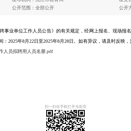
公开范围：全部公开
公开
聘事业单位工作人员公告》的有关规定，经网上报名、现场报
25年8月22日至2025年8月28日。如有异议，请及时反映，监督电
人员拟聘用人员名册.pdf
扫一扫在手机打开当前页