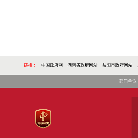
链接：
中国政府网
湖南省政府网站
益阳市政府网站