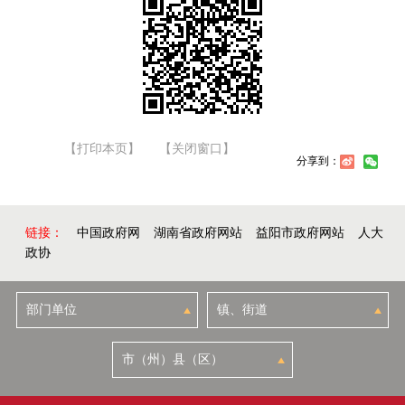
【打印本页】
【关闭窗口】
分享到：
链接：
中国政府网
湖南省政府网站
益阳市政府网站
人大
政协