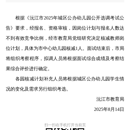
根据《沅江市2025年城区公办幼儿园公开选调考试公
告》要求，经报名、资格审核，因岗位计划与报名人数达
不到有效竞争比例，经市教育局党组研究决定核减教师岗
位计划，具体为市中心幼儿园核减1人。面试结束后，市局
将组织考察程序，拟调人员将根据面试综合成绩及考察结
果综合评价进行确定。
各园核减计划补充人员将根据城区公办幼儿园学生情
况的变化及需求另行组织考选。
沅江市教育局
2025年8月14日
扫一扫在手机打开当前页