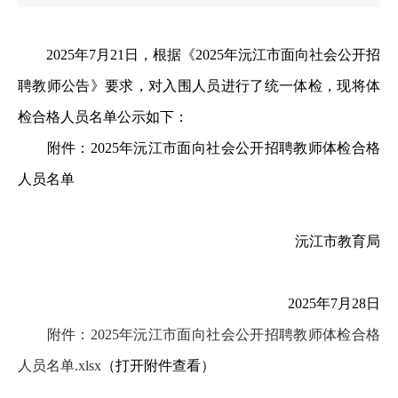
2025年7月21日，根据《2025年沅江市面向社会公开招
聘教师公告》要求，对入围人员进行了统一体检，现将体
检合格人员名单公示如下：
附件：2025年沅江市面向社会公开招聘教师体检合格
人员名单
沅江市教育局
2025年7月28日
附件：2025年沅江市面向社会公开招聘教师体检合格
人员名单.xlsx
（打开附件查看）