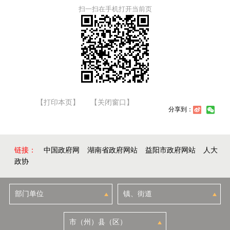
扫一扫在手机打开当前页
【打印本页】
【关闭窗口】
分享到：
链接：
中国政府网
湖南省政府网站
益阳市政府网站
人大
政协