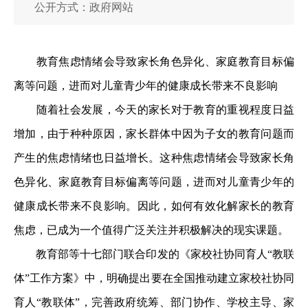
公开方式：政府网站
教育焦虑情绪会导致家长角色异化、家庭教育目标偏
离等问题，进而对儿童青少年的健康成长带来不良影响
随着社会发展，今天的家长对于教育的重视程度日益
增加，由于种种原因，家长群体中因为子女的教育问题而
产生的焦虑情绪也日益增长。这种焦虑情绪会导致家长角
色异化、家庭教育目标偏离等问题，进而对儿童青少年的
健康成长带来不良影响。因此，如何有效化解家长的教育
焦虑，已成为一个值得广泛关注并积极解决的现实课题。
教育部等十七部门联合印发的《家校社协同育人“教联
体”工作方案》中，明确提出要在全国推动建立家校社协同
育人“教联体”，完善政府统筹、部门协作、学校主导、家