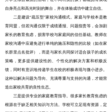
自身亮点和高光时刻的舞台，并在体验成功中建立自信。
二是建设“疏压型”家校沟通模式。家庭与学校本是教
育同盟，但若沟通仅限于成绩通报、问题指责等，会加剧
家长的教育焦虑，损害学校与家庭间的信任基础。教师在
家校沟通中应避免进行单纯的施压和隐性的比较（如在家
长群里点名批评），而是与家长共同探讨适合孩子的成长
策略，更多提供建设性的、个性化的解决方案和积极反
馈，同时有意识地传递学生在校的积极表现与微小进步。
这种以解决问题为导向、充满尊重与支持的沟通，才能营
造出家校共育的良性生态。
三是提供专业的家庭教育指导。很多家长教育焦虑的
根源在于缺乏相关知识与方法。学校可立足现有资源，定