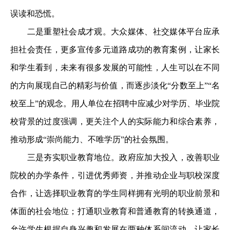
误读和恐慌。
二是重塑社会成才观。大众媒体、社交媒体平台应承
担社会责任，更多宣传多元道路成功的教育案例，让家长
和学生看到，未来有很多发展的可能性，人生可以在不同
的方向展现自己的精彩与价值，而逐步淡化“分数至上”“名
校至上”的观念。用人单位在招聘中应减少对学历、毕业院
校背景的过度强调，更关注个人的实际能力和综合素养，
推动形成“崇尚能力、不唯学历”的社会氛围。
三是夯实职业教育地位。政府应加大投入，改善职业
院校的办学条件，引进优秀师资，并推动企业与职校深度
合作，让选择职业教育的学生同样拥有光明的职业前景和
体面的社会地位；打通职业教育和普通教育的转换通道，
允许学生根据自身兴趣和发展在两种体系间流动，让家长