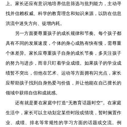
上。家长还应有意识地培养信息筛选与批判能力，主动寻
找并信赖权威、科学的教育理念和知识来源，以防在信息
洪流中迷失方向、徒增内耗。
另一方面要尊重孩子的成长规律和节奏。每个孩子都
具有不同的发展速度，个体的身心成熟有快有慢，需尊重
个体差异。家长应尊重孩子自身的成长节奏，多关注孩子
的努力与进步，而非只盯着学业成绩。如果孩子的学业成
绩暂不突出，但他在艺术、运动等方面拥有闪光点，家长
应帮助孩子找到自身热爱与价值，并让他能在自己擅长的
领域中获得自信和成就感。
还有就是要在家庭中打造“无教育话题时空”。在家庭
生活中，家长可以主动划定某些时段或情境，暂时搁置作
业、成绩、排名等常规性的学习方面的话题或交流。例