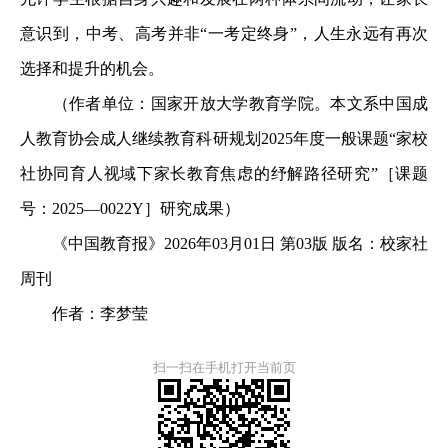
意识到，中考、高考并非“一考定终身”，人生永远有再次
选择和提升的机会。
（作者单位：国家开放大学教育学院。本文系中国成
人教育协会成人继续教育科研规划2025年度一般课题“家校
社协同育人视域下家长教育焦虑的纾解路径研究”［课题
号：2025—0022Y］研究成果）
《中国教育报》2026年03月01日 第03版 版名：校家社
周刊
作者：李梦莹
扫一扫在手机打开当前页