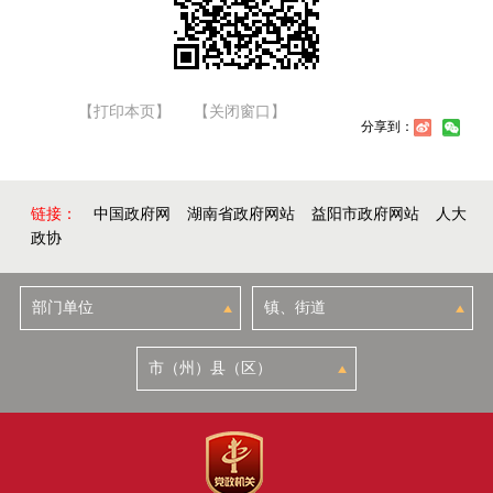
【打印本页】
【关闭窗口】
分享到：
链接：
中国政府网
湖南省政府网站
益阳市政府网站
人大
政协