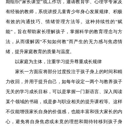
期组织“家长课堂”或工作坊，邀请教育学、心理学专家及
有经验的教师，系统讲授儿童青少年身心发展规律、积极
有效的沟通技巧、情绪管理方法等。这种持续性的“赋
能”，旨在帮助家长理解孩子，掌握科学的教育理念与方
法，从而缓解因“不知如何教”而产生的无力感与焦虑情
绪，提升家庭教育的质量与温度。
以家庭为主体，注重学习提升尊重成长规律
家长一方面应将部分过度投注于孩子身上的时间和精
力收回，并用于提升自己，如每年设定一两个与教养孩子
无关的学习成长目标，可以是掌握一门新语言、深入阅读
某个领域的书籍，或是参与职业相关的提升课程等。这样
不仅能增强家长自身的价值感，也能丰富和强大家长的内
心，避免将自身焦虑或未竟的理想和期待转移到孩子身