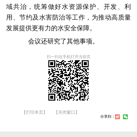
域共治，统筹做好水资源保护、开发、利
用、节约及水害防治等工作，为推动高质量
发展提供更有力的水安全保障。
会议还研究了其他事项。
扫一扫在手机打开当前页
【打印本页】
【关闭窗口】
分享到：