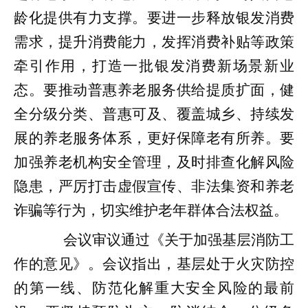
龄化提供有力支撑。要进一步释放银发消费
需求，提升消费能力，发挥消费补贴等政策
牵引作用，打造一批银发消费新场景新业
态。要推动普惠养老服务供给提质扩面，健
全分级分类、普惠可及、覆盖城乡、持续发
展的养老服务体系，更好保障老有所养。要
加强养老机构安全管理，及时排查化解风险
隐患，严厉打击虚假宣传、非法集资和养老
诈骗等行为，切实维护老年群体合法权益。
会议审议通过《关于加强基层消防工
作的意见》。会议指出，基层处于火灾防控
的第一线、防范化解重大安全风险的最前