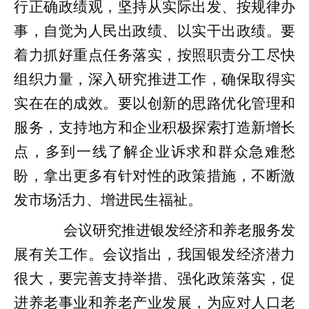
行正确政绩观，坚持从实际出发、按规律办
事，自觉为人民出政绩、以实干出政绩。要
着力抓好重点任务落实，按照职责分工尽快
组织力量，深入研究推进工作，确保取得实
实在在的成效。要以创新的思路优化管理和
服务，支持地方和企业积极探索打造新增长
点，多到一线了解企业诉求和群众急难愁
盼，拿出更多有针对性的政策措施，不断激
发市场活力、增进民生福祉。
会议研究推进银发经济和养老服务发
展有关工作。会议指出，我国银发经济潜力
很大，要完善支持举措、强化政策落实，促
进养老事业和养老产业发展，为应对人口老