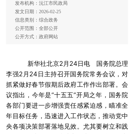
发布机构：沅江市民政局
发文日期：2026-02-25
信息类别：综合政务
公开范围：全部公开
公开方式：政府网站
新华社北京2月24日电 国务院总理
李强2月24日主持召开国务院常务会议，对
抓紧做好春节假期后政府工作作出部署。会
议指出，今年是“十五五”开局之年，国务院
各部门要进一步增强责任感紧迫感，瞄准全
年目标任务，迅速进入工作状态，推动党中
央各项决策部署落地见效。尤其要树立和践