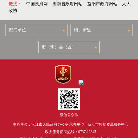
链接：
中国政府网
湖南省政府网站
益阳市政府网站
人大
政协
微信公众号
主办单位：沅江市人民政府办公室 承办单位：沅江市数据资源服务中心
政务服务便民热线：0737-12345