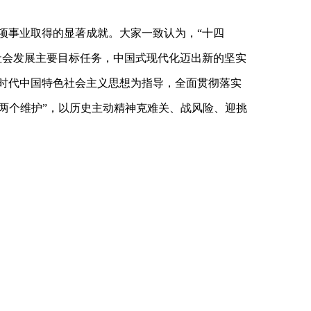
项事业取得的显著成就。大家一致认为，“十四
社会发展主要目标任务，中国式现代化迈出新的坚实
时代中国特色社会主义思想为指导，全面贯彻落实
“两个维护”，以历史主动精神克难关、战风险、迎挑