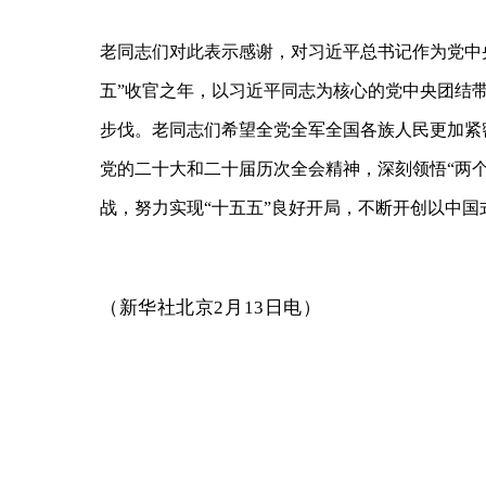
老同志们对此表示感谢，对习近平总书记作为党中
五”收官之年，以习近平同志为核心的党中央团结
步伐。老同志们希望全党全军全国各族人民更加紧
党的二十大和二十届历次全会精神，深刻领悟“两个
战，努力实现“十五五”良好开局，不断开创以中
（
新华社北京2月13日电
）