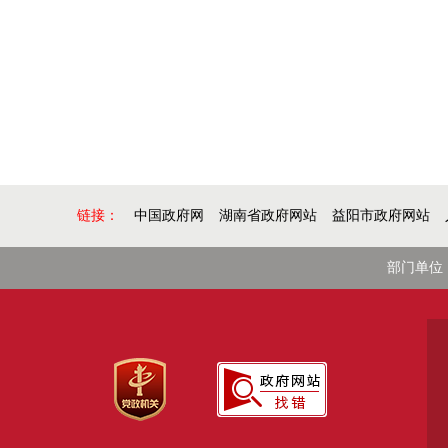
链接：
中国政府网
湖南省政府网站
益阳市政府网站