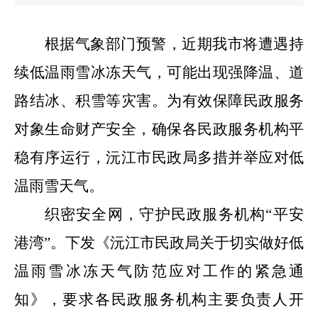
根据气象部门预警，近期我市将遭遇持
续低温雨雪冰冻天气，可能出现强降温、道
路结冰、积雪等灾害。为有效保障民政服务
对象生命财产安全，确保
各
民政服务机构平
稳有序运行，
沅江市民政局多措并举应对低
温雨雪天气。
织密安全网，守护民政服务机构
“
平安
港湾
”
。
下发《沅江市民政局关于切实做好低
温雨雪冰冻天气防范应对工作的紧急通
知》，要求各民政服务机构主要负责人
开