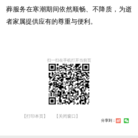
葬服务在寒潮期间依然顺畅、不降质，为逝
者家属提供应有的尊重与便利。
扫一扫在手机打开当前页
【打印本页】
【关闭窗口】
分享到：