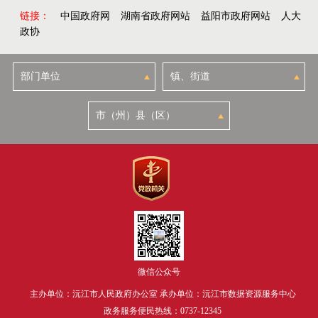
链接：
中国政府网
湖南省政府网站
益阳市政府网站
人大
政协
微信公众号
主办单位：沅江市人民政府办公室 承办单位：沅江市数据资源服务中心
政务服务便民热线：0737-12345