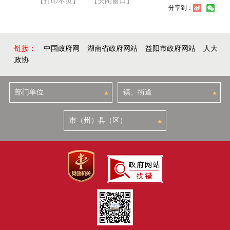
【打印本页】
【关闭窗口】
分享到：
链接：
中国政府网
湖南省政府网站
益阳市政府网站
人大
政协