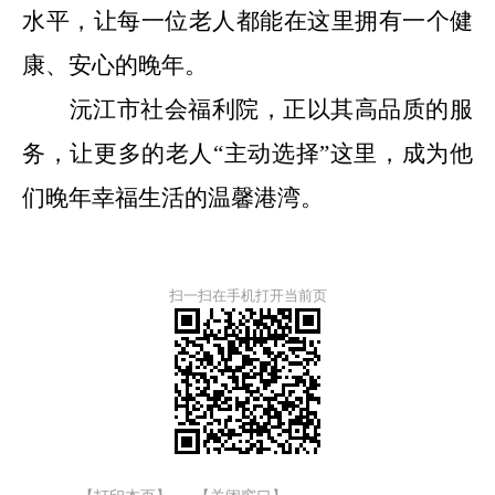
水平，让每一位老人都能在这里拥有一个健
康、安心的晚年。
沅江市社会福利院，正以其高品质的服
务，让更多的老人
“
主动选择
”
这里，成为他
们晚年幸福生活的温馨港湾。
扫一扫在手机打开当前页