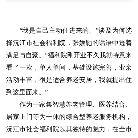
“
我是自己主动住进来的。
”
谈及为何选
择沅江市社会福利院，张娭毑的话语中透着
满足与自豪。
“
福利院刚开业不久我就特意来
看了一次，单人单间，基础设施完善，业余
活动丰富，很是适合养老安居，我就提出住
到这里面来。
”
作为一家集智慧养老管理、医养结合、
居家上门等为一体的综合型养老服务机构，
沅江市社会福利院以其独特的魅力，在全市